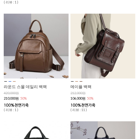
( 리뷰 : 1 )
라운드 스몰 데일리 백팩
메이플 백팩
420,000원
212,000원
210,000원
50%
106,000원
50%
( 리뷰 : 1 )
( 리뷰 : 11 )