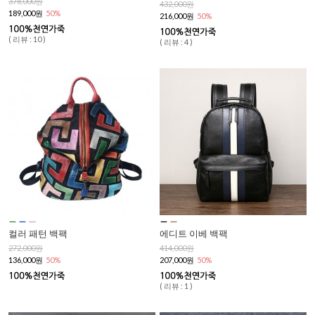
378,000원
432,000원
189,000원
50%
216,000원
50%
( 리뷰 : 10 )
( 리뷰 : 4 )
컬러 패턴 백팩
에디트 이베 백팩
272,000원
414,000원
136,000원
50%
207,000원
50%
( 리뷰 : 1 )