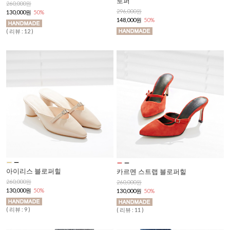
로퍼
260,000원
296,000원
130,000원
50%
148,000원
50%
( 리뷰 : 12 )
아이리스 블로퍼힐
카르멘 스트랩 블로퍼힐
260,000원
260,000원
130,000원
50%
130,000원
50%
( 리뷰 : 9 )
( 리뷰 : 11 )