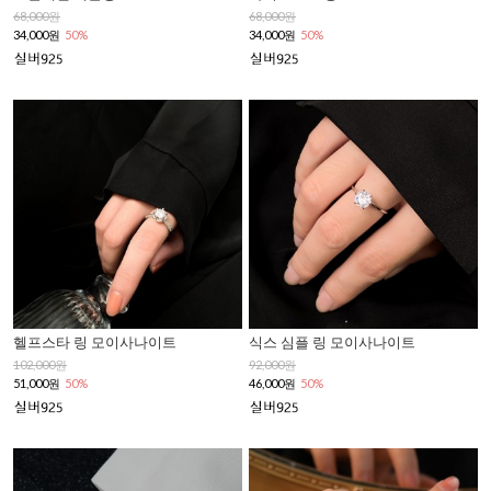
68,000원
68,000원
34,000원
50%
34,000원
50%
헬프스타 링 모이사나이트
식스 심플 링 모이사나이트
102,000원
92,000원
51,000원
50%
46,000원
50%