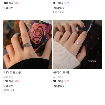
38,000원
50%
38,000원
50%
( 리뷰 : 1 )
비즈 크로스링
문라이트 링
74,000원
68,000원
37,000원
50%
34,000원
50%
( 리뷰 : 1 )