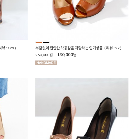
리뷰 : 129 )
부담없이 편안한 착용감을 자랑하는 인기상품
( 리뷰 : 27 )
130,000원
260,000원