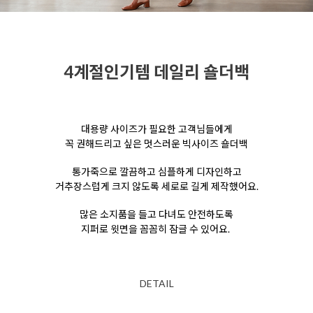
4계절인기템 데일리 숄더백
대용량 사이즈가 필요한 고객님들에게
꼭 권해드리고 싶은 멋스러운 빅사이즈 숄더백
통가죽으로 깔끔하고 심플하게 디자인하고
거추장스럽게 크지 않도록
세로로 길게 제작했어요.
많은 소지품을 들고 다녀도 안전하도록
지퍼로 윗면을 꼼꼼히 잠글 수 있어요.
DETAIL