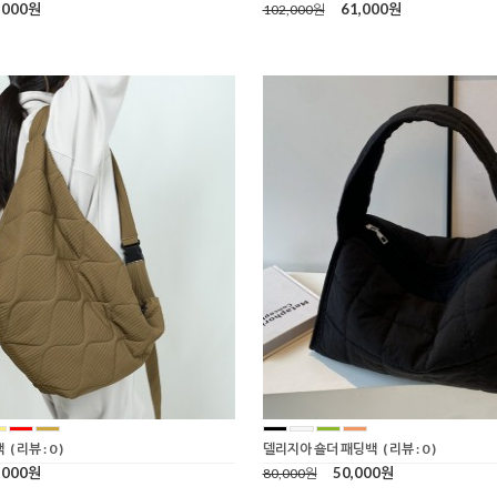
,000원
61,000원
102,000원
백
( 리뷰 : 0 )
델리지아 숄더 패딩백
( 리뷰 : 0 )
,000원
50,000원
80,000원