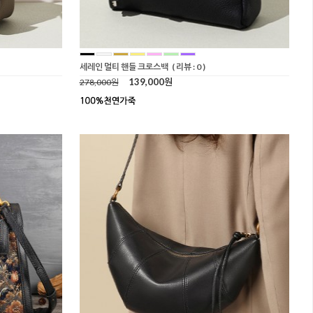
세레인 멀티 핸들 크로스백
( 리뷰 : 0 )
139,000원
278,000원