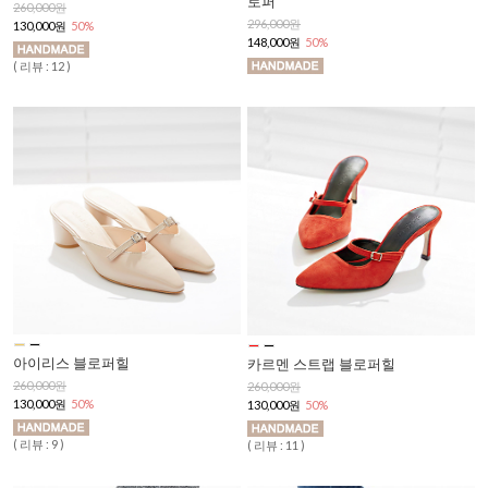
로퍼
260,000원
296,000원
130,000원
50%
148,000원
50%
( 리뷰 : 12 )
아이리스 블로퍼힐
카르멘 스트랩 블로퍼힐
260,000원
260,000원
130,000원
50%
130,000원
50%
( 리뷰 : 9 )
( 리뷰 : 11 )