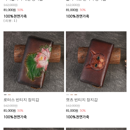
162,000원
162,000원
81,000원
50%
81,000원
50%
( 리뷰 : 1 )
로터스 빈티지 장지갑
캣츠 빈티지 장지갑
162,000원
162,000원
81,000원
50%
81,000원
50%