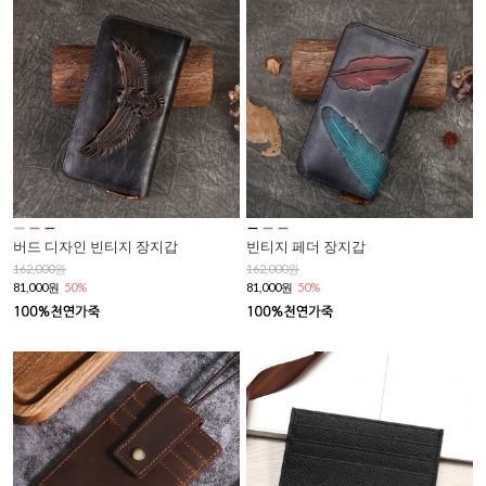
버드 디자인 빈티지 장지갑
빈티지 페더 장지갑
162,000원
162,000원
81,000원
50%
81,000원
50%