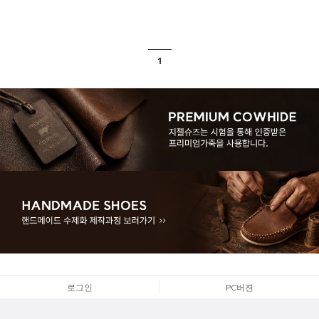
1
로그인
PC버젼