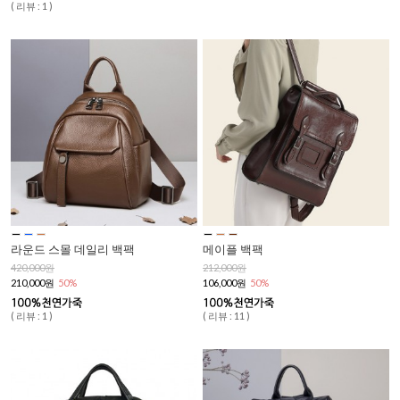
( 리뷰 : 1 )
라운드 스몰 데일리 백팩
메이플 백팩
420,000원
212,000원
210,000원
50%
106,000원
50%
( 리뷰 : 1 )
( 리뷰 : 11 )