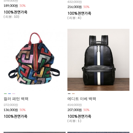
378,000원
432,000원
189,000원
50%
216,000원
50%
( 리뷰 : 10 )
( 리뷰 : 4 )
컬러 패턴 백팩
에디트 이베 백팩
272,000원
414,000원
136,000원
50%
207,000원
50%
( 리뷰 : 1 )