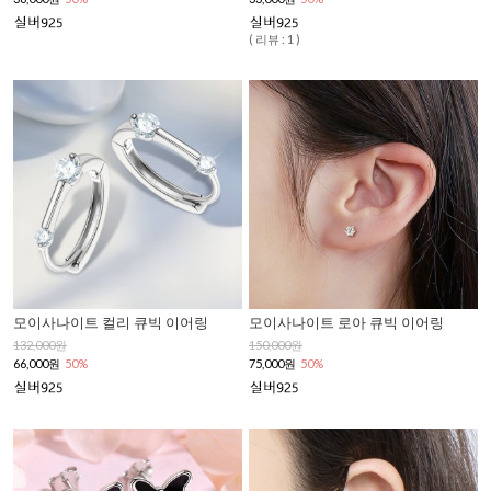
( 리뷰 : 1 )
모이사나이트 컬리 큐빅 이어링
모이사나이트 로아 큐빅 이어링
132,000원
150,000원
66,000원
50%
75,000원
50%