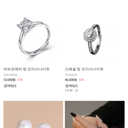
러브포에버 링 모이사나이트
스페셜 링 모이사나이트
104,000원
92,000원
52,000원
50%
46,000원
50%
( 리뷰 : 2 )