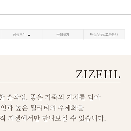
상품후기
문의하기
배송/반품/교환안내