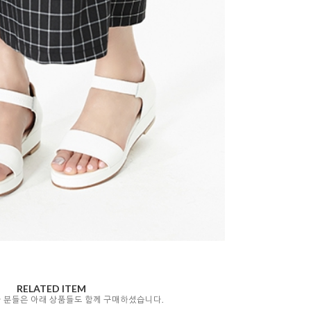
RELATED ITEM
자 분들은 아래 상품들도 함께 구매하셨습니다.