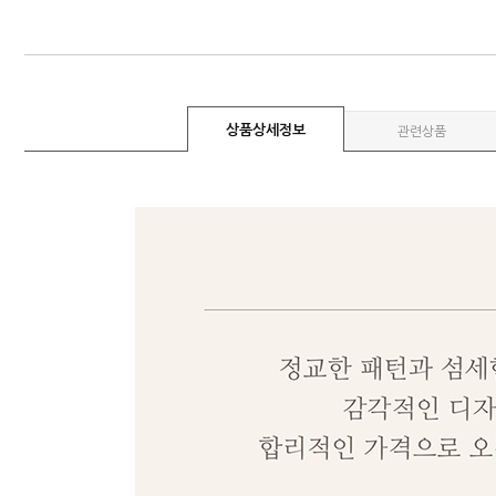
상품상세정보
관련상품