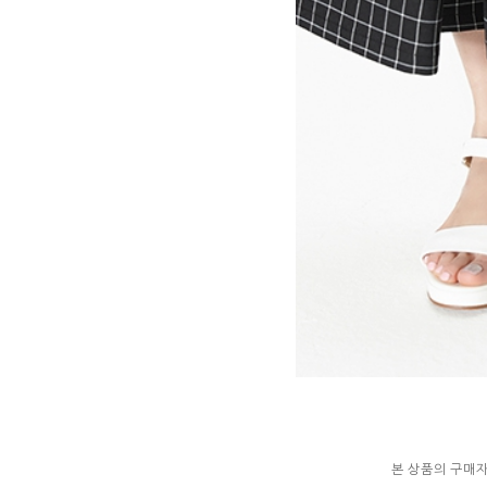
본 상품의 구매