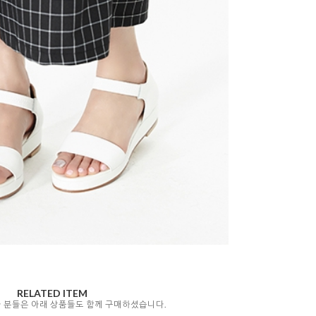
RELATED ITEM
자 분들은 아래 상품들도 함께 구매하셨습니다.