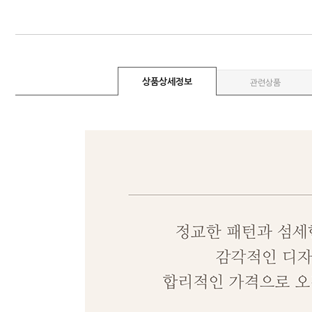
상품상세정보
관련상품