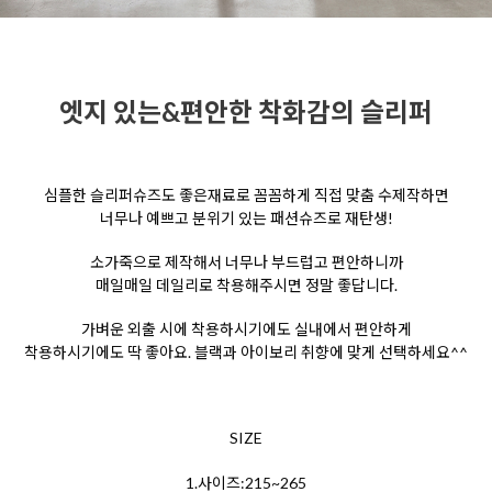
엣지 있는&편안한 착화감의 슬리퍼
심플한 슬리퍼슈즈도 좋은재료로 꼼꼼하게 직접 맞춤 수제작하면
너무나 예쁘고 분위기 있는 패션슈즈로 재탄생!
소가죽으로 제작해서 너무나 부드럽고 편안하니까
매일매일 데일리로 착용해주시면 정말 좋답니다.
가벼운 외출 시에 착용하시기에도 실내에서 편안하게
착용하시기에도 딱 좋아요. 블랙과 아이보리 취향에 맞게 선택하세요^^
SIZE
1.사이즈:215~265