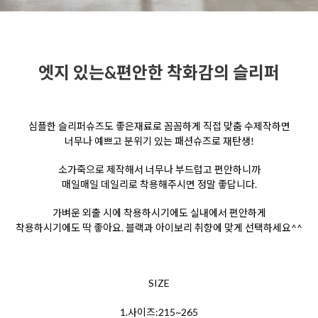
엣지 있는&편안한 착화감의 슬리퍼
심플한 슬리퍼슈즈도 좋은재료로 꼼꼼하게 직접 맞춤 수제작하면
너무나 예쁘고 분위기 있는 패션슈즈로 재탄생!
소가죽으로 제작해서 너무나 부드럽고 편안하니까
매일매일 데일리로 착용해주시면 정말 좋답니다.
가벼운 외출 시에 착용하시기에도 실내에서 편안하게
착용하시기에도 딱 좋아요. 블랙과 아이보리 취향에 맞게 선택하세요^^
SIZE
1.사이즈:215~265