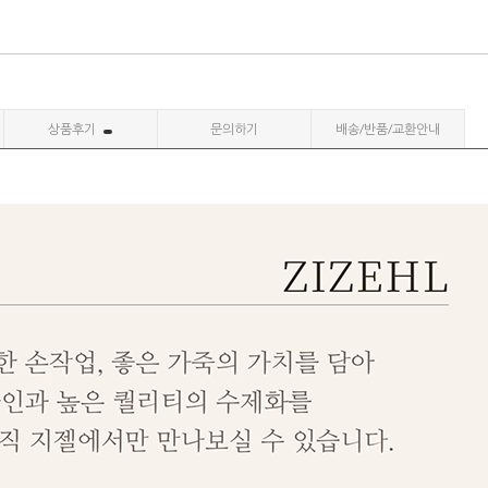
상품후기
문의하기
배송/반품/교환안내