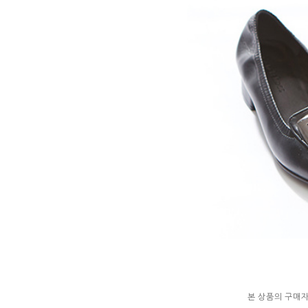
본 상품의 구매