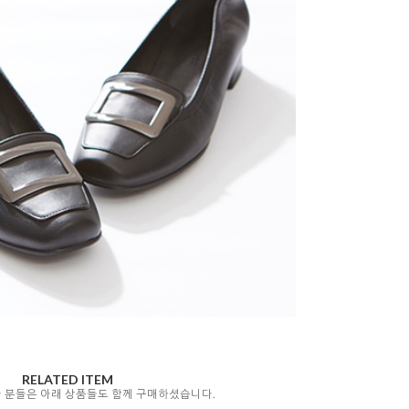
RELATED ITEM
자 분들은 아래 상품들도 함께 구매하셨습니다.