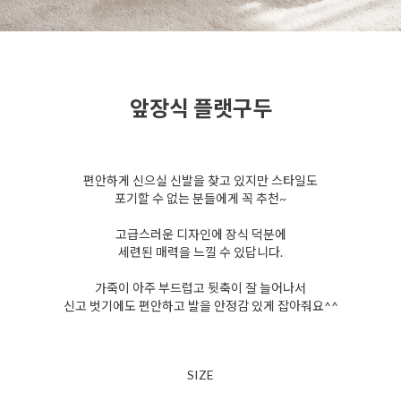
앞장식 플랫구두
편안하게 신으실 신발을 찾고 있지만 스타일도
포기할 수 없는 분들에게 꼭 추천~
고급스러운 디자인에 장식 덕분에
세련된 매력을 느낄 수 있답니다.
가죽이 아주 부드럽고 뒷축이 잘 늘어나서
신고 벗기에도 편안하고 발을 안정감 있게 잡아줘요^^
SIZE