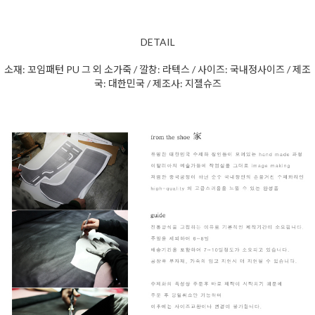
DETAIL
소재: 꼬임패턴 PU 그 외 소가죽
/ 깔창: 라텍스 / 사이즈: 국내정사이즈 / 제조
국: 대한민국 / 제조사: 지젤슈즈