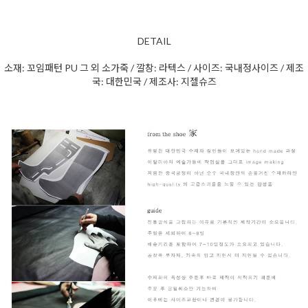
DETAIL
소재: 꼬임패턴 PU 그 외 소가죽
/ 깔창: 라텍스 / 사이즈: 국내정사이즈 / 제조
국: 대한민국 / 제조사: 지젤슈즈