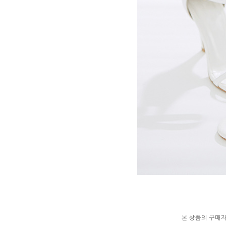
본 상품의 구매