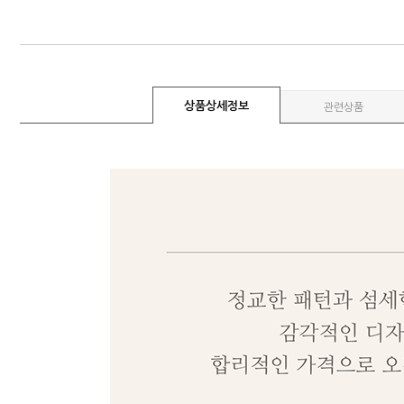
상품상세정보
관련상품