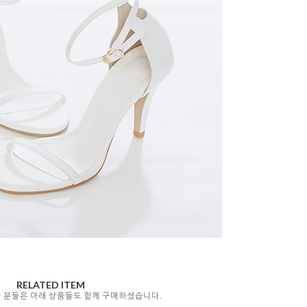
RELATED ITEM
자 분들은 아래 상품들도 함께 구매하셨습니다.