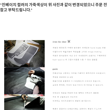
*진베이지 컬러의 가죽색상이 위 사진과 같이 변경되었으니 주문 전
참고 부탁드립니다.*