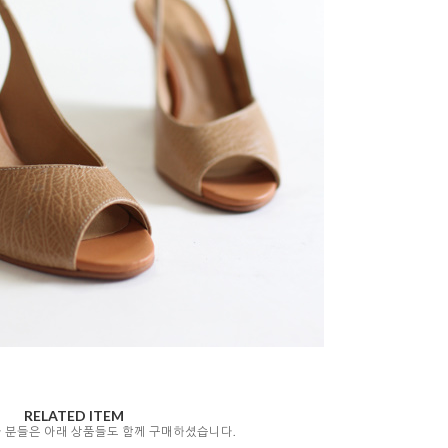
RELATED ITEM
자 분들은 아래 상품들도 함께 구매하셨습니다.