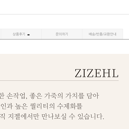
상품후기
문의하기
배송/반품/교환안내