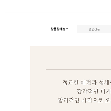
상품상세정보
관련상품