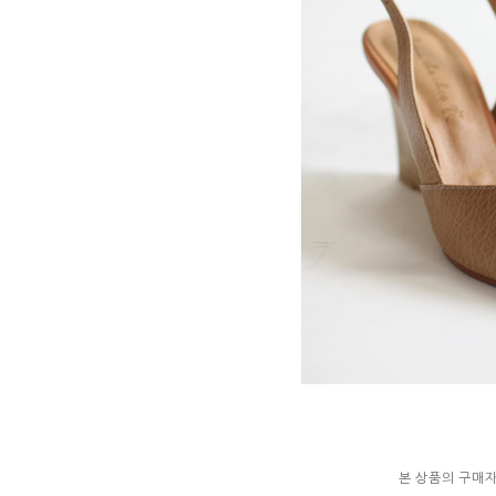
본 상품의 구매