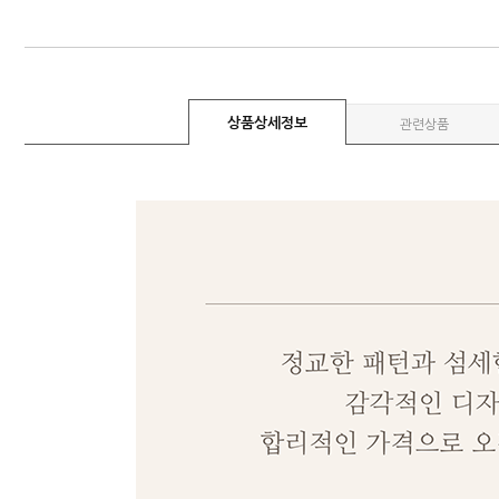
상품상세정보
관련상품