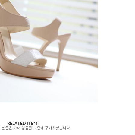
RELATED ITEM
자 분들은 아래 상품들도 함께 구매하셨습니다.