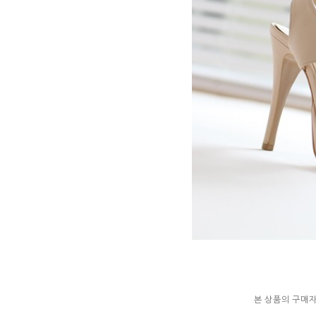
본 상품의 구매