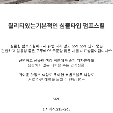
퀄리티있는기본적인 심플타입 펌프스힐
심플한 펌프스힐이라서 유행 타지 않고 오래 오래 신기 좋은
편안하고 실용성 좋은 구두에요! 주문량 많은 지젤 대표상품이랍니다^^
선명하고 산뜻한 색감 덕분에 단순한 디자인에도
심심하지 않은 매력을 주는 인기상품!
귀여운 핫핑크 색상도 우아한 코발트블루 색상도
서로 다른 매력을 느낄 수 있답니다~
SIZE
1.사이즈:215~265