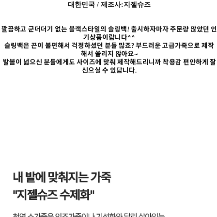
대한민국 / 제조사:지젤슈즈
깔끔하고 군더더기 없는 블랙스타일의 슬링백! 출시하자마자 주문량 많았던 인
기상품이랍니다^^
슬링백은 끈이 불편해서 걱정하셨던 분들 많죠? 부드러운 고급가죽으로 제작
해서 쓸리지 않아요~
발볼이 넓으신 분들에게도 사이즈에 맞춰 제작해드리니까 착용감 편안하게 잘
신으실 수 있답니다.