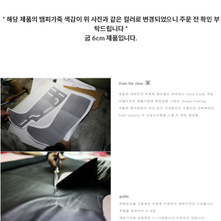
* 해당 제품의 뱀피가죽 색감이 위 사진과 같은 컬러로 변경되었으니 주문 전 확인 부
탁드립니다 *
굽 6cm 제품입니다.