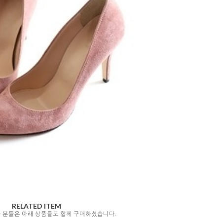
RELATED ITEM
자 분들은 아래 상품들도 함께 구매하셨습니다.