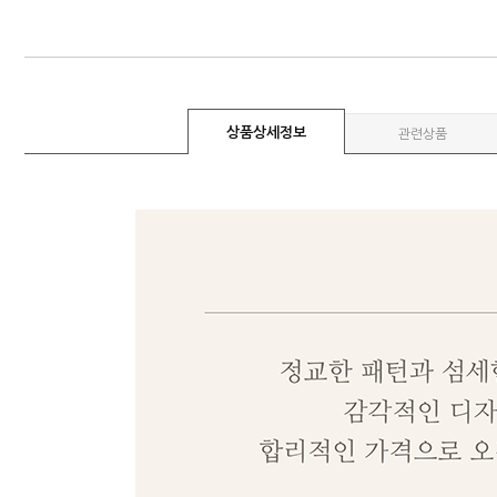
상품상세정보
관련상품