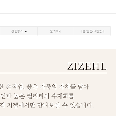
상품후기
문의하기
배송/반품/교환안내