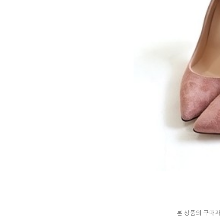
본 상품의 구매