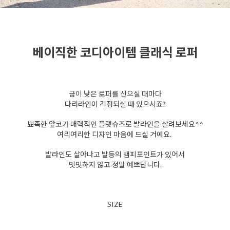
베이직한 코디아이템 클래식 로퍼
굽이 낮은 로퍼를 신으실 때마다
다리라인이 걱정되실 때 있으시죠?
뾰족한 앞코가 매력적인 플랫슈즈로 발라인을 살려보세요^^
여리여리한 디자인 마음에 드실 거예요.
발라인도 살아나고 발등의 뱀피포인트가 있어서
밋밋하지 않고 정말 예쁘답니다.
SIZE