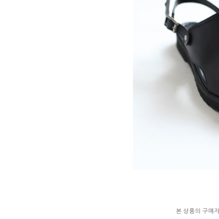
본 상품의 구매