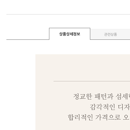
상품상세정보
관련상품