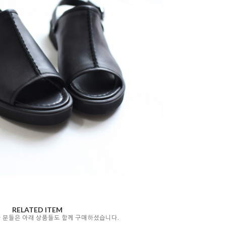
RELATED ITEM
자 분들은 아래 상품들도 함께 구매하셨습니다.