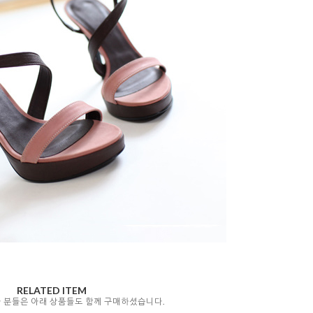
RELATED ITEM
자 분들은 아래 상품들도 함께 구매하셨습니다.