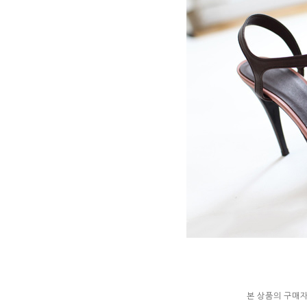
본 상품의 구매