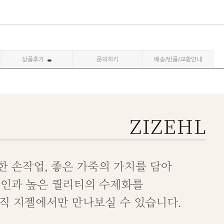
상품후기
문의하기
배송/반품/교환안내