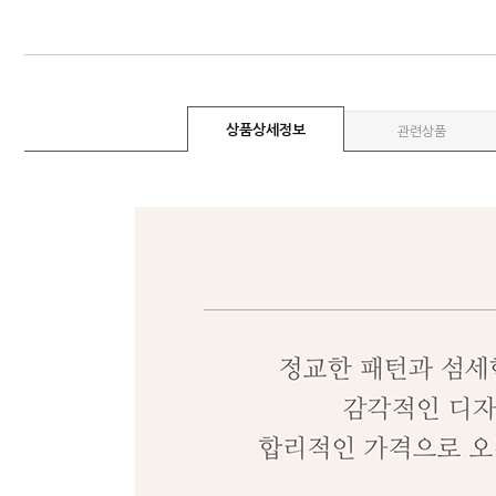
상품상세정보
관련상품