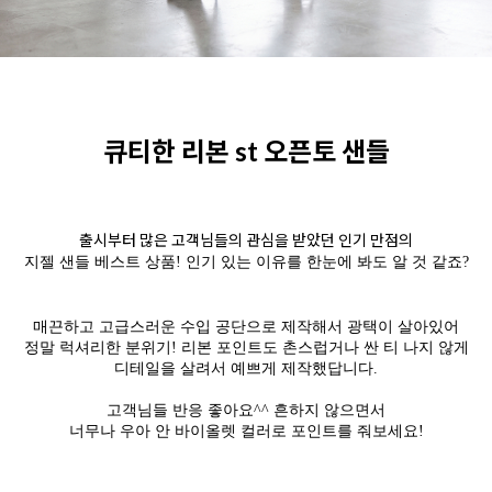
큐티한 리본 st 오픈토 샌들
출시부터 많은 고객님들의 관심을 받았던 인기 만점의
지젤 샌들 베스트 상품! 인기 있는 이유를 한눈에 봐도 알 것 같죠?
매끈하고 고급스러운 수입 공단으로 제작해서 광택이 살아있어
정말 럭셔리한 분위기! 리본 포인트도 촌스럽거나 싼 티 나지 않게
디테일을 살려서 예쁘게 제작했답니다.
고객님들 반응 좋아요^^
흔하지 않으면서
너무나 우아 안 바이올렛 컬러로 포인트를 줘보세요!