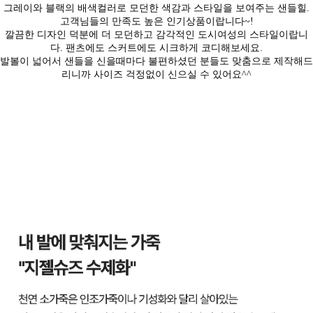
그레이와 블랙의 배색컬러로 모던한 색감과 스타일을 보여주는 샌들힐.
고객님들의 만족도 높은 인기상품이랍니다~!
깔끔한 디자인 덕분에 더 모던하고 감각적인 도시여성의 스타일이랍니
다. 팬츠에도 스커트에도 시크하게 코디해보세요.
발볼이 넓어서 샌들을 신을때마다 불편하셨던 분들도 맞춤으로 제작해드
리니까 사이즈 걱정없이 신으실 수 있어요^^