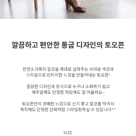
깔끔하고 편안한 통굽 디자인의 토오픈
천연소가죽의 질감을 제대로 살려주는 브라운 색감과
스미굽으로 빈티지한 느낌을 만들어내는 토오픈!
깔끔한 디자인과 장식으로 누구나 소화하기 쉽고
캐주얼에도 단정한 차림에도 잘 어울려요~
토오픈만의 경쾌한 느낌으로 신기 좋고 앞코를 막아서
제작해도 단정한 단화처럼 스타일링하실 수 있답니다^^
SIZE