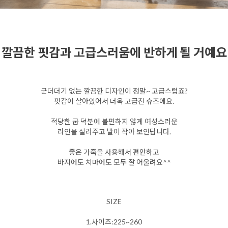
깔끔한 핏감과 고급스러움에 반하게 될 거예요
군더더기 없는 깔끔한 디자인이 정말~ 고급스럽죠?
핏감이 살아있어서 더욱 고급진 슈즈에요.
적당한 굽 덕분에 불편하지 않게 여성스러운
라인을 살려주고 발이 작아 보인답니다.
좋은 가죽을 사용해서 편안하고
바지에도 치마에도 모두 잘 어울려요^^
SIZE
1.사이즈:225~260