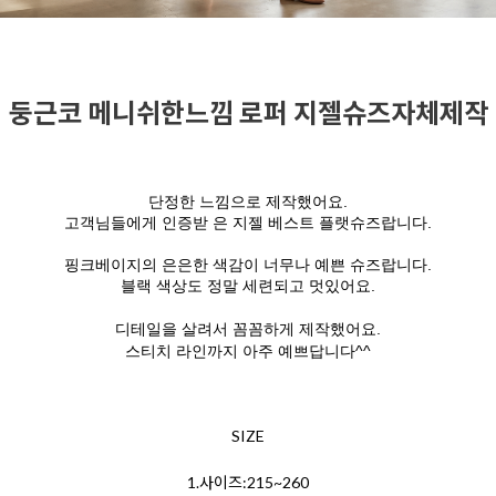
둥근코 메니쉬한느낌 로퍼 지젤슈즈자체제작
단정한 느낌으로 제작했어요.
고객님들에게 인증받 은 지젤 베스트 플랫슈즈랍니다.
핑크베이지의 은은한 색감이 너무나 예쁜 슈즈랍니다.
블랙 색상도 정말 세련되고 멋있어요.
디테일을 살려서 꼼꼼하게 제작했어요.
스티치 라인까지 아주 예쁘답니다^^
SIZE
1.사이즈:215~260