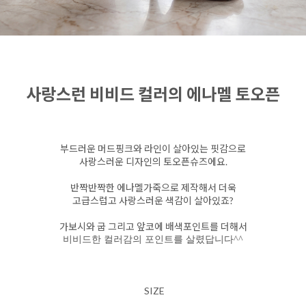
사랑스런 비비드 컬러의 에나멜 토오픈
부드러운 머드핑크와 라인이 살아있는 핏감으로
사랑스러운 디자인의 토오픈슈즈에요.
반짝반짝한 에나멜가죽으로 제작해서 더욱
고급스럽고 사랑스러운 색감이 살아있죠?
가보시와 굽 그리고 앞코에 배색포인트를 더해서
비비드한 컬러감의 포인트를 살렸답니다^^
SIZE