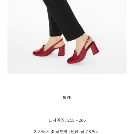
SIZE
1. 사이즈 : 215 ~ 265
2. 가보시 및 굽 변형 : 단창, 굽 7,8,9cm