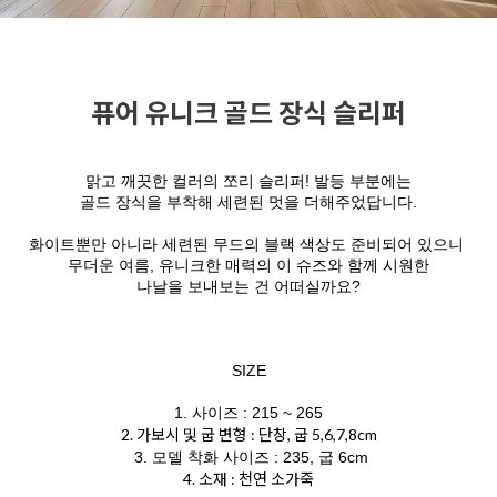
퓨어 유니크 골드 장식 슬리퍼
맑고 깨끗한 컬러의 쪼리 슬리퍼! 발등 부분에는
골드 장식을 부착해 세련된 멋을 더해주었답니다.
화이트뿐만 아니라 세련된 무드의 블랙 색상도 준비되어 있으니
무더운 여름, 유니크한 매력의 이 슈즈와 함께 시원한
나날을 보내보는 건 어떠실까요?
SIZE
1. 사이즈 : 215 ~ 265
2. 가보시 및 굽 변형 : 단창, 굽 5,6,7,8cm
3. 모델 착화 사이즈 : 235, 굽 6cm
4. 소재 : 천연 소가죽