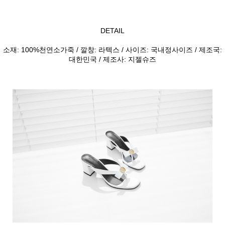
DETAIL
소재: 100%천연소가죽 / 깔창: 라텍스 / 사이즈: 국내정사이즈 / 제조국:
대한민국 / 제조사: 지젤슈즈