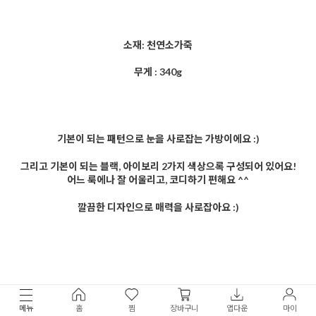
소재: 천연소가죽
무게 : 340g
기본이 되는 패턴으로 눈을 사로잡는 가방이에요 :)
그리고 기본이 되는 블랙, 아이보리 2가지 색상으록 구성되어 있어요!
어느 룩에나 잘 어울리고, 코디하기 편해요 ^^
깔끔한 디자인으로 매력을 사로잡아요 :)
메뉴
홈
찜
장바구니
앱다운
마이