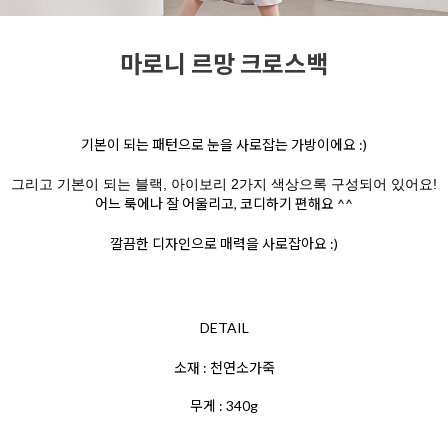
마로니 르망 크로스백
기본이 되는 패턴으로 눈을 사로잡는 가방이에요 :)
그리고 기본이 되는 블랙, 아이보리 2가지 색상으록 구성되어 있어요!
어느 룩에나 잘 어울리고, 코디하기 편해요 ^^
깔끔한 디자인으로 매력을 사로잡아요 :)
DETAIL
소재 : 천연소가죽
무게 : 340g