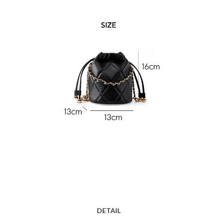
DETAIL