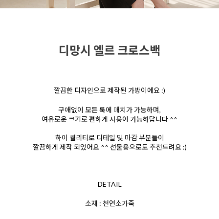
디망시 엘르 크로스백
깔끔한 디자인으로 제작된 가방이에요 :)
구애없이 모든 룩에 매치가 가능하며,
여유로운 크기로 편하게 사용이 가능하답니다 ^^
하이 퀄리티로 디테일 및 마감 부분들이
깔끔하게 제작 되었어요 ^^ 선물용으로도 추천드려요 :)
DETAIL
소재 : 천연소가죽