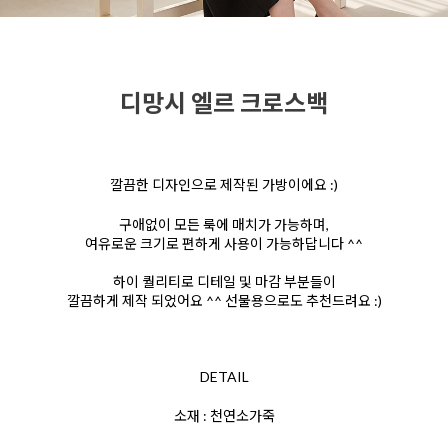
디망시 엘르 크로스백
깔끔한 디자인으로 제작된 가방이에요 :)
구애없이 모든 룩에 매치가 가능하며,
여유로운 크기로 편하게 사용이 가능하답니다 ^^
하이 퀄리티로 디테일 및 마감 부분들이
깔끔하게 제작 되었어요 ^^ 선물용으로도 추천드려요 :)
DETAIL
소재 : 천연소가죽