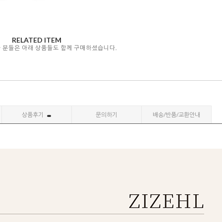
RELATED ITEM
자 분들은 아래 상품들도 함께 구매하셨습니다.
상품후기
문의하기
배송/반품/교환안내