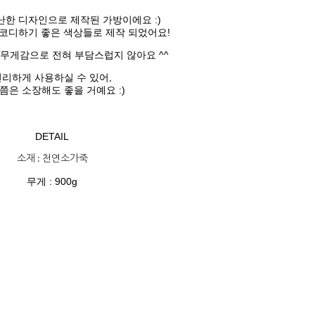
한 디자인으로 제작된 가방이에요 :)
코디하기 좋은 색상들로 제작 되었어요!
무게감으로 전혀 부담스럽지 않아요 ^^
편리하게 사용하실 수 있어,
쯤은 소장해도 좋을 거예요 :)
DETAIL
소재 : 천연소가죽
무게 : 900g