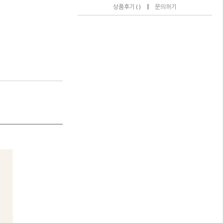
|
상품후기 ( )
문의하기