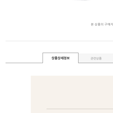
본 상품의 구매
상품상세정보
관련상품