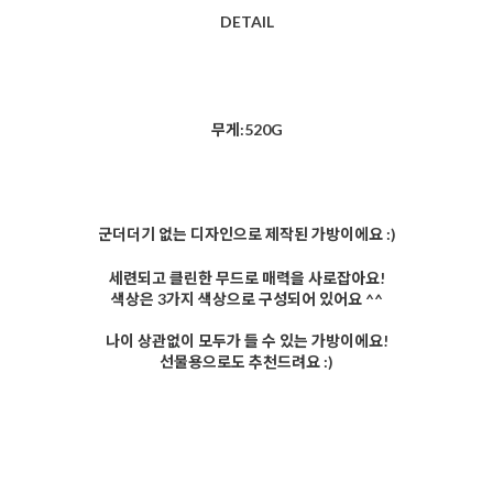
DETAIL
무게:520G
군더더기 없는 디자인으로 제작된 가방이에요 :)
세련되고 클린한 무드로 매력을 사로잡아요!
색상은 3가지 색상으로 구성되어 있어요 ^^
나이 상관없이 모두가 들 수 있는 가방이에요!
선물용으로도 추천드려요 :)