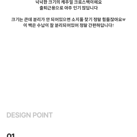
넉넉한 크기의 캐주얼 크로스백이에요
출퇴근용으로 아주 인기 많답니다
크기는 큰데 분리가 안 되어있으면 소지품 찾기 정말 힘들잖아요ㅠ
이 백은 수납이 잘 분리되어있어 정말 간편하답니다!