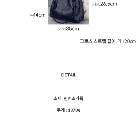
DETAIL
소재: 천연소가죽
무게 : 1070g