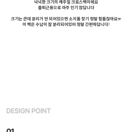
넉넉한 크기의 캐주얼 크로스백이에요
출퇴근용으로 아주 인기 많답니다
크기는 큰데 분리가 안 되어있으면 소지품 찾기 정말 힘들잖아요ㅠ
이 백은 수납이 잘 분리되어있어 정말 간편하답니다!