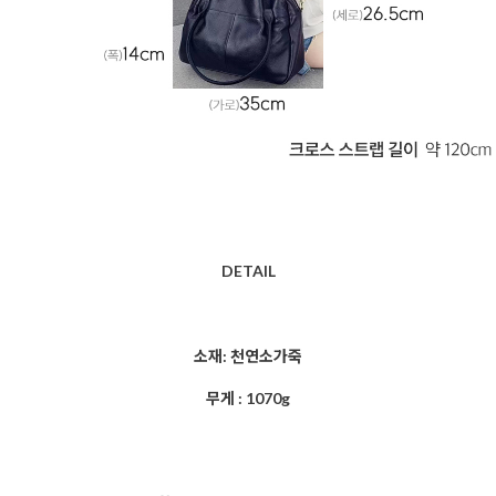
DETAIL
소재: 천연소가죽
무게 : 1070g