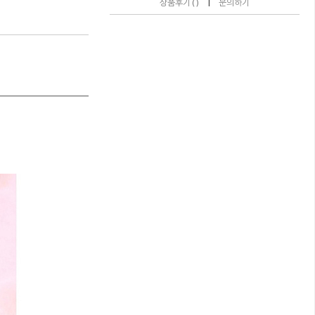
|
상품후기 ( )
문의하기