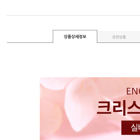
상품상세정보
관련상품