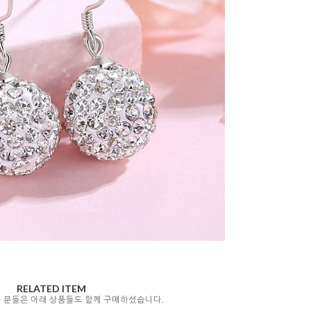
RELATED ITEM
자 분들은 아래 상품들도 함께 구매하셨습니다.