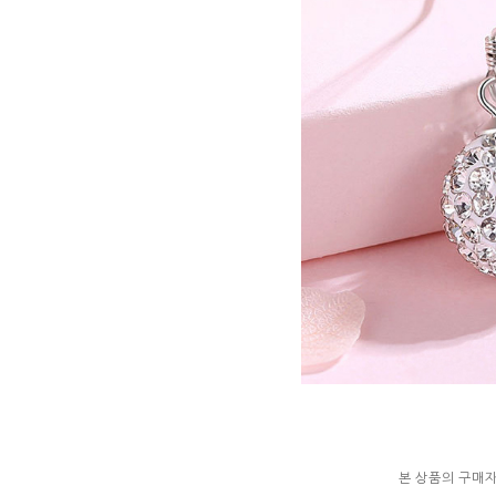
본 상품의 구매