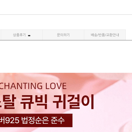
상품후기
문의하기
배송/반품/교환안내