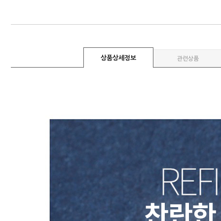
상품상세정보
관련상품