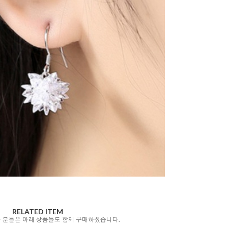
RELATED ITEM
자 분들은 아래 상품들도 함께 구매하셨습니다.