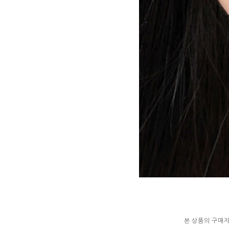
본 상품의 구매