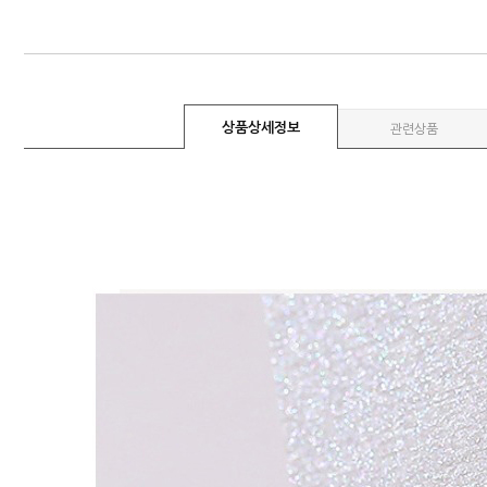
상품상세정보
관련상품