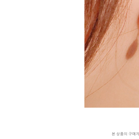
본 상품의 구매