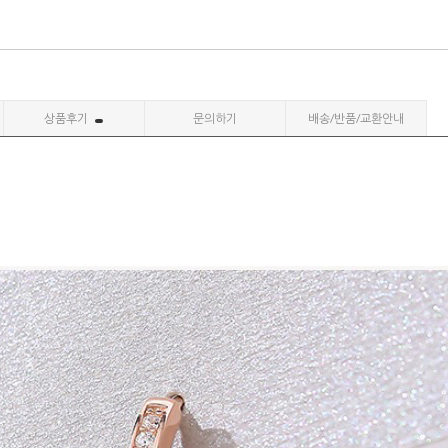
상품후기
문의하기
배송/반품/교환안내