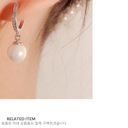
RELATED ITEM
자 분들은 아래 상품들도 함께 구매하셨습니다.