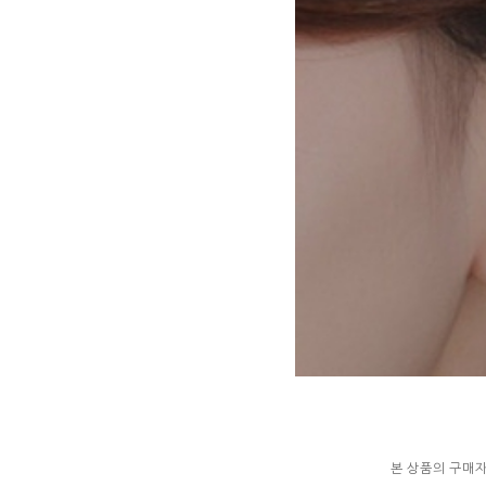
본 상품의 구매