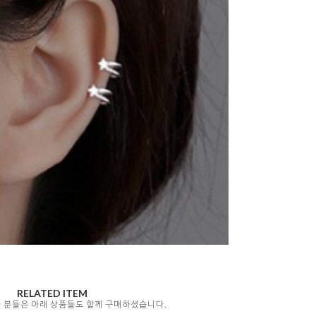
RELATED ITEM
자 분들은 아래 상품들도 함께 구매하셨습니다.