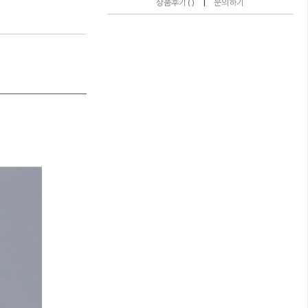
|
상품후기 ( )
문의하기