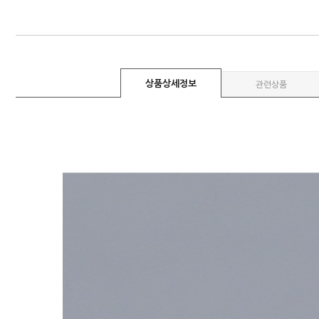
상품상세정보
관련상품