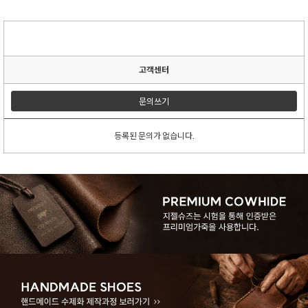
고객센터
문의쓰기
등록된 문의가 없습니다.